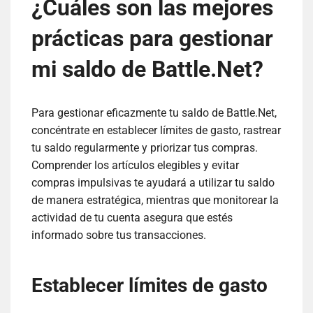
¿Cuáles son las mejores
prácticas para gestionar
mi saldo de Battle.Net?
Para gestionar eficazmente tu saldo de Battle.Net,
concéntrate en establecer límites de gasto, rastrear
tu saldo regularmente y priorizar tus compras.
Comprender los artículos elegibles y evitar
compras impulsivas te ayudará a utilizar tu saldo
de manera estratégica, mientras que monitorear la
actividad de tu cuenta asegura que estés
informado sobre tus transacciones.
Establecer límites de gasto