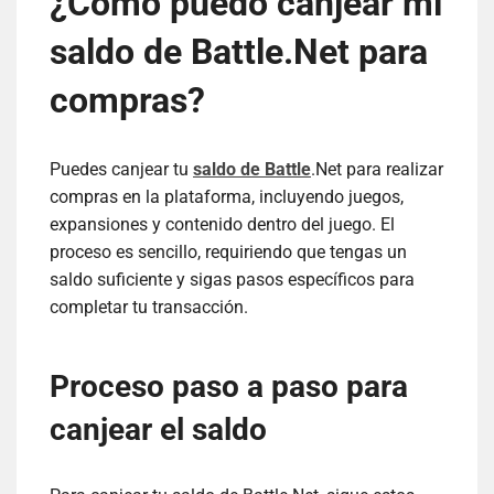
¿Cómo puedo canjear mi
saldo de Battle.Net para
compras?
Puedes canjear tu
saldo de Battle
.Net para realizar
compras en la plataforma, incluyendo juegos,
expansiones y contenido dentro del juego. El
proceso es sencillo, requiriendo que tengas un
saldo suficiente y sigas pasos específicos para
completar tu transacción.
Proceso paso a paso para
canjear el saldo