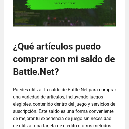
¿Qué artículos puedo
comprar con mi saldo de
Battle.Net?
Puedes utilizar tu saldo de Battle.Net para comprar
una variedad de artículos, incluyendo juegos
elegibles, contenido dentro del juego y servicios de
suscripción. Este saldo es una forma conveniente
de mejorar tu experiencia de juego sin necesidad
de utilizar una tarjeta de crédito u otros métodos