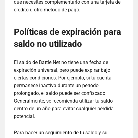
que necesites complementarlo con una tarjeta de
crédito u otro método de pago.
Políticas de expiración para
saldo no utilizado
El saldo de Battle.Net no tiene una fecha de
expiración universal, pero puede expirar bajo
ciertas condiciones. Por ejemplo, si tu cuenta
permanece inactiva durante un período
prolongado, el saldo puede ser confiscado.
Generalmente, se recomienda utilizar tu saldo
dentro de un año para evitar cualquier pérdida
potencial.
Para hacer un seguimiento de tu saldo y su