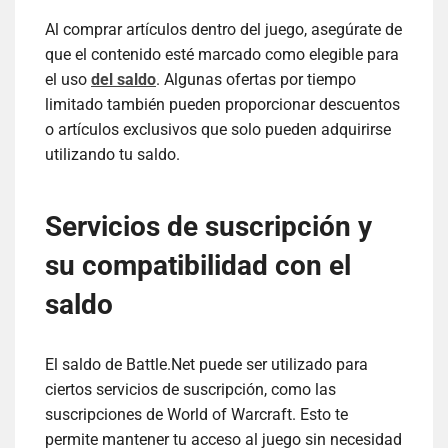
Al comprar artículos dentro del juego, asegúrate de
que el contenido esté marcado como elegible para
el uso
del saldo
. Algunas ofertas por tiempo
limitado también pueden proporcionar descuentos
o artículos exclusivos que solo pueden adquirirse
utilizando tu saldo.
Servicios de suscripción y
su compatibilidad con el
saldo
El saldo de Battle.Net puede ser utilizado para
ciertos servicios de suscripción, como las
suscripciones de World of Warcraft. Esto te
permite mantener tu acceso al juego sin necesidad