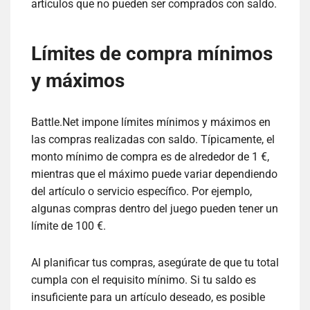
artículos que no pueden ser comprados con saldo.
Límites de compra mínimos
y máximos
Battle.Net impone límites mínimos y máximos en
las compras realizadas con saldo. Típicamente, el
monto mínimo de compra es de alrededor de 1 €,
mientras que el máximo puede variar dependiendo
del artículo o servicio específico. Por ejemplo,
algunas compras dentro del juego pueden tener un
límite de 100 €.
Al planificar tus compras, asegúrate de que tu total
cumpla con el requisito mínimo. Si tu saldo es
insuficiente para un artículo deseado, es posible