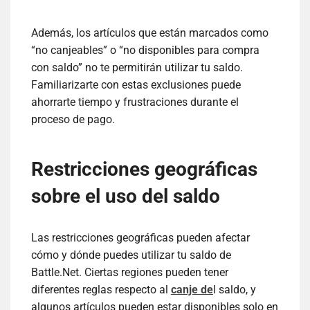
Además, los artículos que están marcados como
“no canjeables” o “no disponibles para compra
con saldo” no te permitirán utilizar tu saldo.
Familiarizarte con estas exclusiones puede
ahorrarte tiempo y frustraciones durante el
proceso de pago.
Restricciones geográficas
sobre el uso del saldo
Las restricciones geográficas pueden afectar
cómo y dónde puedes utilizar tu saldo de
Battle.Net. Ciertas regiones pueden tener
diferentes reglas respecto al
canje de
l saldo, y
algunos artículos pueden estar disponibles solo en