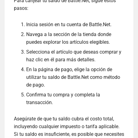
Para canjear tu saldo de Battle.Net, sigue estos
pasos:
Inicia sesión en tu cuenta de Battle.Net.
Navega a la sección de la tienda donde
puedes explorar los artículos elegibles.
Selecciona el artículo que deseas comprar y
haz clic en él para más detalles.
En la página de pago, elige la opción de
utilizar tu saldo de Battle.Net como método
de pago.
Confirma tu compra y completa la
transacción.
Asegúrate de que tu saldo cubra el costo total,
incluyendo cualquier impuesto o tarifa aplicable.
Si tu saldo es insuficiente, es posible que necesites