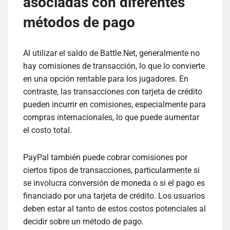
asociadas con diferentes
métodos de pago
Al utilizar el saldo de Battle.Net, generalmente no
hay comisiones de transacción, lo que lo convierte
en una opción rentable para los jugadores. En
contraste, las transacciones con tarjeta de crédito
pueden incurrir en comisiones, especialmente para
compras internacionales, lo que puede aumentar
el costo total.
PayPal también puede cobrar comisiones por
ciertos tipos de transacciones, particularmente si
se involucra conversión de moneda o si el pago es
financiado por una tarjeta de crédito. Los usuarios
deben estar al tanto de estos costos potenciales al
decidir sobre un método de pago.