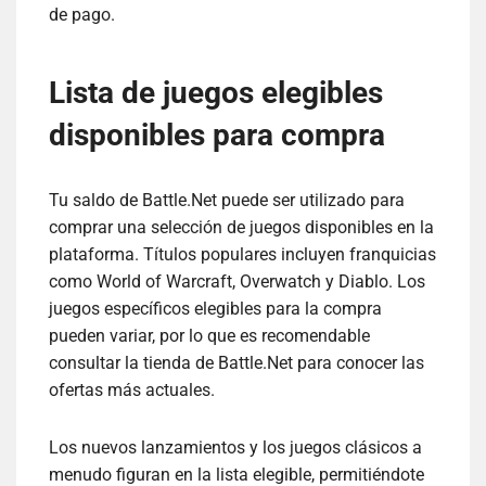
de pago.
Lista de juegos elegibles
disponibles para compra
Tu saldo de Battle.Net puede ser utilizado para
comprar una selección de juegos disponibles en la
plataforma. Títulos populares incluyen franquicias
como World of Warcraft, Overwatch y Diablo. Los
juegos específicos elegibles para la compra
pueden variar, por lo que es recomendable
consultar la tienda de Battle.Net para conocer las
ofertas más actuales.
Los nuevos lanzamientos y los juegos clásicos a
menudo figuran en la lista elegible, permitiéndote