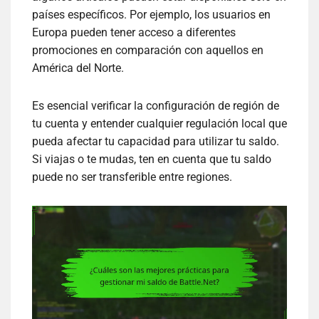
países específicos. Por ejemplo, los usuarios en
Europa pueden tener acceso a diferentes
promociones en comparación con aquellos en
América del Norte.
Es esencial verificar la configuración de región de
tu cuenta y entender cualquier regulación local que
pueda afectar tu capacidad para utilizar tu saldo.
Si viajas o te mudas, ten en cuenta que tu saldo
puede no ser transferible entre regiones.