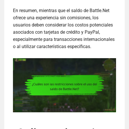
En resumen, mientras que el saldo de Battle.Net
ofrece una experiencia sin comisiones, los
usuarios deben considerar los costos potenciales
asociados con tarjetas de crédito y PayPal,
especialmente para transacciones internacionales
o al utilizar características específicas.