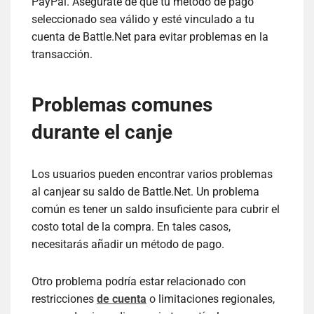
PayPal. Asegúrate de que tu método de pago
seleccionado sea válido y esté vinculado a tu
cuenta de Battle.Net para evitar problemas en la
transacción.
Problemas comunes
durante el canje
Los usuarios pueden encontrar varios problemas
al canjear su saldo de Battle.Net. Un problema
común es tener un saldo insuficiente para cubrir el
costo total de la compra. En tales casos,
necesitarás añadir un método de pago.
Otro problema podría estar relacionado con
restricciones
de cuenta
o limitaciones regionales,