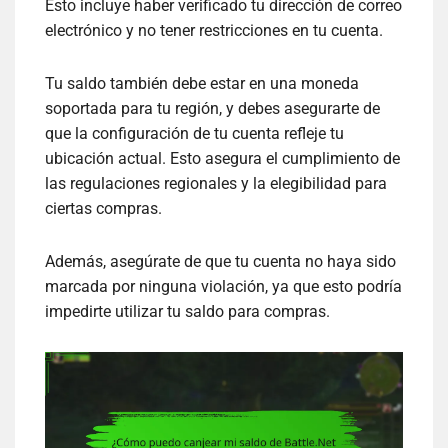
Esto incluye haber verificado tu dirección de correo
electrónico y no tener restricciones en tu cuenta.
Tu saldo también debe estar en una moneda
soportada para tu región, y debes asegurarte de
que la configuración de tu cuenta refleje tu
ubicación actual. Esto asegura el cumplimiento de
las regulaciones regionales y la elegibilidad para
ciertas compras.
Además, asegúrate de que tu cuenta no haya sido
marcada por ninguna violación, ya que esto podría
impedirte utilizar tu saldo para compras.