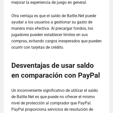
mejorar la experiencia de juego en general.
Otra ventaja es que el saldo de Battle.Net puede
ayudar a los usuarios a gestionar su gasto de
manera más efectiva. Al precargar fondos, los
jugadores pueden establecer límites en sus
compras, evitando cargos inesperados que pueden
ocurrir con tarjetas de crédito.
Desventajas de usar saldo
en comparación con PayPal
Un inconveniente significativo de utilizar el saldo
de Battle.Net es que puede no ofrecer el mismo
nivel de protección al comprador que PayPal.
PayPal proporciona servicios de resolución de