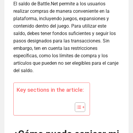
El saldo de Battle.Net permite a los usuarios
realizar compras de manera conveniente en la
plataforma, incluyendo juegos, expansiones y
contenido dentro del juego. Para utilizar este
saldo, debes tener fondos suficientes y seguir los
pasos designados para las transacciones. Sin
embargo, ten en cuenta las restricciones
específicas, como los límites de compra y los
artículos que pueden no ser elegibles para el canje
del saldo.
Key sections in the article: