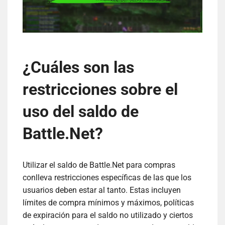
¿Cuáles son las
restricciones sobre el
uso del saldo de
Battle.Net?
Utilizar el saldo de Battle.Net para compras
conlleva restricciones específicas de las que los
usuarios deben estar al tanto. Estas incluyen
límites de compra mínimos y máximos, políticas
de expiración para el saldo no utilizado y ciertos