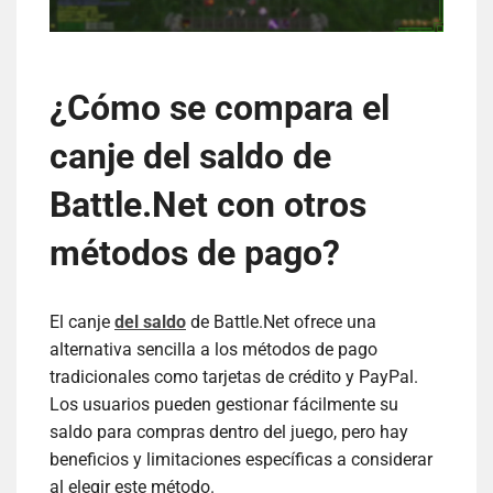
¿Cómo se compara el
canje del saldo de
Battle.Net con otros
métodos de pago?
El canje
del saldo
de Battle.Net ofrece una
alternativa sencilla a los métodos de pago
tradicionales como tarjetas de crédito y PayPal.
Los usuarios pueden gestionar fácilmente su
saldo para compras dentro del juego, pero hay
beneficios y limitaciones específicas a considerar
al elegir este método.