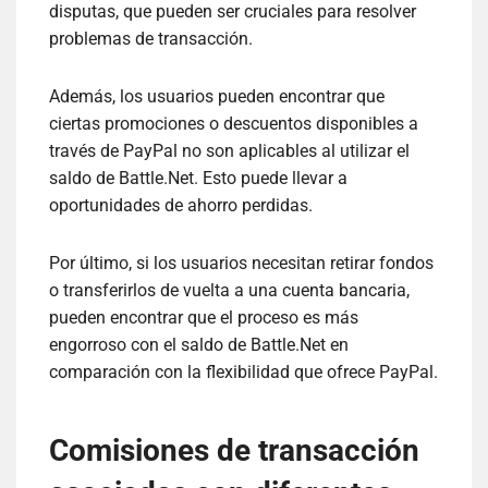
disputas, que pueden ser cruciales para resolver
problemas de transacción.
Además, los usuarios pueden encontrar que
ciertas promociones o descuentos disponibles a
través de PayPal no son aplicables al utilizar el
saldo de Battle.Net. Esto puede llevar a
oportunidades de ahorro perdidas.
Por último, si los usuarios necesitan retirar fondos
o transferirlos de vuelta a una cuenta bancaria,
pueden encontrar que el proceso es más
engorroso con el saldo de Battle.Net en
comparación con la flexibilidad que ofrece PayPal.
Comisiones de transacción