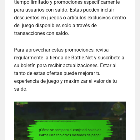
tiempo limitado y promociones específicamente
para usuarios con saldo. Estas pueden incluir
descuentos en juegos o artículos exclusivos dentro
del juego disponibles solo a través de
transacciones con saldo.
Para aprovechar estas promociones, revisa
regularmente la tienda de Battle.Net y suscríbete a
su boletín para recibir actualizaciones. Estar al
tanto de estas ofertas puede mejorar tu
experiencia de juego y maximizar el valor de tu
saldo.