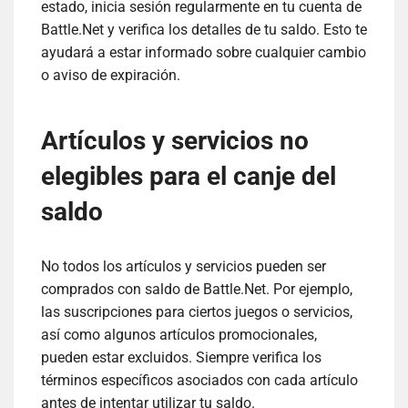
estado, inicia sesión regularmente en tu cuenta de
Battle.Net y verifica los detalles de tu saldo. Esto te
ayudará a estar informado sobre cualquier cambio
o aviso de expiración.
Artículos y servicios no
elegibles para el canje del
saldo
No todos los artículos y servicios pueden ser
comprados con saldo de Battle.Net. Por ejemplo,
las suscripciones para ciertos juegos o servicios,
así como algunos artículos promocionales,
pueden estar excluidos. Siempre verifica los
términos específicos asociados con cada artículo
antes de intentar utilizar tu saldo.