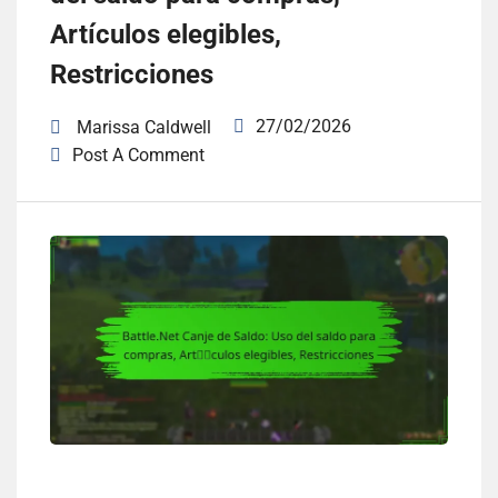
Artículos elegibles,
Restricciones
27/02/2026
Marissa Caldwell
Post A Comment