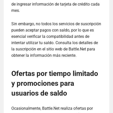
de ingresar información de tarjeta de crédito cada
mes.
Sin embargo, no todos los servicios de suscripción
pueden aceptar pagos con saldo, por lo que es
esencial verificar la compatibilidad antes de
intentar utilizar tu saldo. Consulta los detalles de
la suscripción en el sitio web de Battle.Net para
obtener la información más reciente.
Ofertas por tiempo limitado
y promociones para
usuarios de saldo
Ocasionalmente, Battle.Net realiza ofertas por