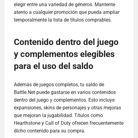
elegir entre una variedad de géneros. Mantente
atento a cualquier promoción que pueda ampliar
temporalmente la lista de títulos comprables.
Contenido dentro del juego
y complementos elegibles
para el uso del saldo
Además de juegos completos, tu saldo de
Battle.Net puede gastarse en varios contenidos
dentro del juego y complementos. Esto incluye
expansiones, skins de personajes y otras mejoras
que mejoran la jugabilidad. Títulos como
Hearthstone y Call of Duty ofrecen frecuentemente
dicho contenido para su compra.