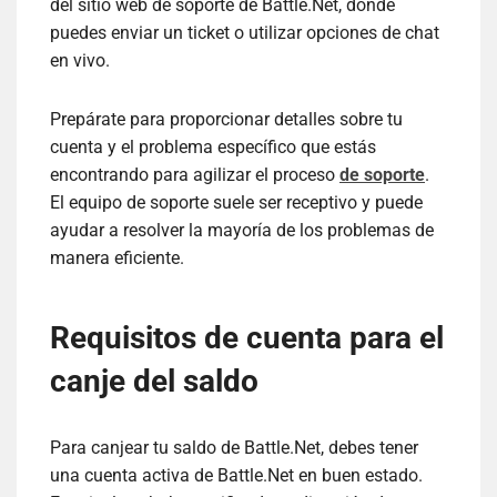
del sitio web de soporte de Battle.Net, donde
puedes enviar un ticket o utilizar opciones de chat
en vivo.
Prepárate para proporcionar detalles sobre tu
cuenta y el problema específico que estás
encontrando para agilizar el proceso
de soporte
.
El equipo de soporte suele ser receptivo y puede
ayudar a resolver la mayoría de los problemas de
manera eficiente.
Requisitos de cuenta para el
canje del saldo
Para canjear tu saldo de Battle.Net, debes tener
una cuenta activa de Battle.Net en buen estado.