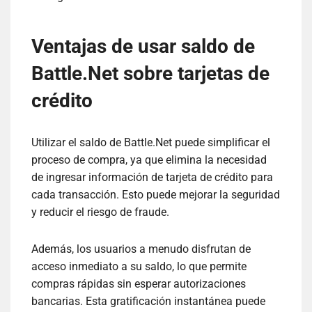
Ventajas de usar saldo de
Battle.Net sobre tarjetas de
crédito
Utilizar el saldo de Battle.Net puede simplificar el
proceso de compra, ya que elimina la necesidad
de ingresar información de tarjeta de crédito para
cada transacción. Esto puede mejorar la seguridad
y reducir el riesgo de fraude.
Además, los usuarios a menudo disfrutan de
acceso inmediato a su saldo, lo que permite
compras rápidas sin esperar autorizaciones
bancarias. Esta gratificación instantánea puede