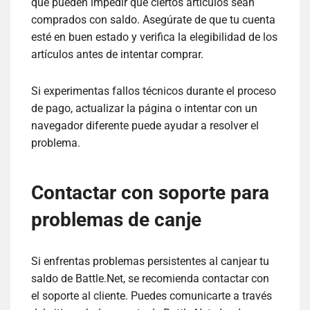
que pueden impedir que ciertos artículos sean
comprados con saldo. Asegúrate de que tu cuenta
esté en buen estado y verifica la elegibilidad de los
artículos antes de intentar comprar.
Si experimentas fallos técnicos durante el proceso
de pago, actualizar la página o intentar con un
navegador diferente puede ayudar a resolver el
problema.
Contactar con soporte para
problemas de canje
Si enfrentas problemas persistentes al canjear tu
saldo de Battle.Net, se recomienda contactar con
el soporte al cliente. Puedes comunicarte a través