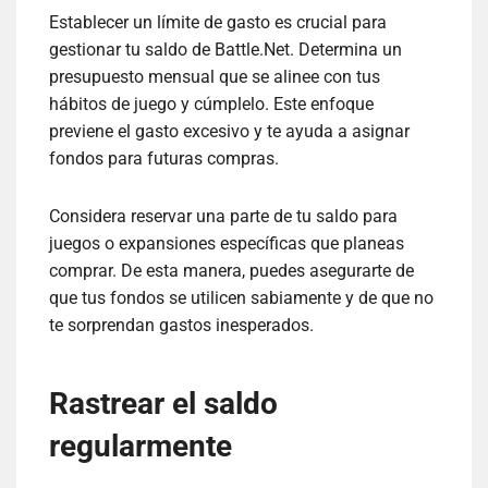
Establecer un límite de gasto es crucial para
gestionar tu saldo de Battle.Net. Determina un
presupuesto mensual que se alinee con tus
hábitos de juego y cúmplelo. Este enfoque
previene el gasto excesivo y te ayuda a asignar
fondos para futuras compras.
Considera reservar una parte de tu saldo para
juegos o expansiones específicas que planeas
comprar. De esta manera, puedes asegurarte de
que tus fondos se utilicen sabiamente y de que no
te sorprendan gastos inesperados.
Rastrear el saldo
regularmente