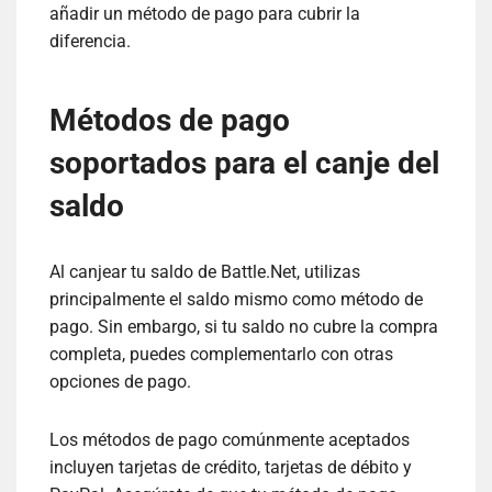
añadir un método de pago para cubrir la
diferencia.
Métodos de pago
soportados para el canje del
saldo
Al canjear tu saldo de Battle.Net, utilizas
principalmente el saldo mismo como método de
pago. Sin embargo, si tu saldo no cubre la compra
completa, puedes complementarlo con otras
opciones de pago.
Los métodos de pago comúnmente aceptados
incluyen tarjetas de crédito, tarjetas de débito y