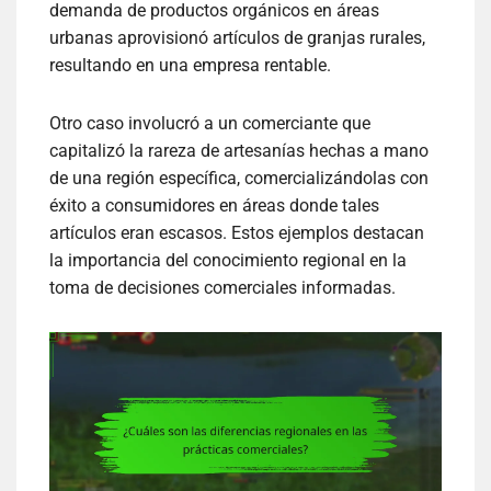
demanda de productos orgánicos en áreas
urbanas aprovisionó artículos de granjas rurales,
resultando en una empresa rentable.
Otro caso involucró a un comerciante que
capitalizó la rareza de artesanías hechas a mano
de una región específica, comercializándolas con
éxito a consumidores en áreas donde tales
artículos eran escasos. Estos ejemplos destacan
la importancia del conocimiento regional en la
toma de decisiones comerciales informadas.