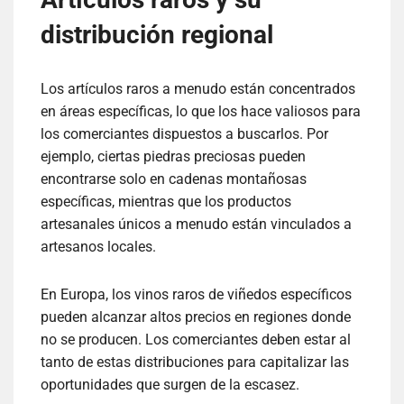
distribución regional
Los artículos raros a menudo están concentrados
en áreas específicas, lo que los hace valiosos para
los comerciantes dispuestos a buscarlos. Por
ejemplo, ciertas piedras preciosas pueden
encontrarse solo en cadenas montañosas
específicas, mientras que los productos
artesanales únicos a menudo están vinculados a
artesanos locales.
En Europa, los vinos raros de viñedos específicos
pueden alcanzar altos precios en regiones donde
no se producen. Los comerciantes deben estar al
tanto de estas distribuciones para capitalizar las
oportunidades que surgen de la escasez.