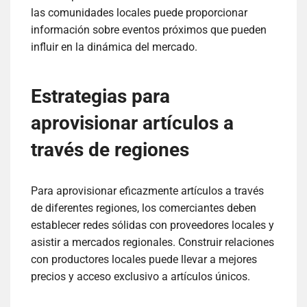
las comunidades locales puede proporcionar
información sobre eventos próximos que pueden
influir en la dinámica del mercado.
Estrategias para
aprovisionar artículos a
través de regiones
Para aprovisionar eficazmente artículos a través
de diferentes regiones, los comerciantes deben
establecer redes sólidas con proveedores locales y
asistir a mercados regionales. Construir relaciones
con productores locales puede llevar a mejores
precios y acceso exclusivo a artículos únicos.