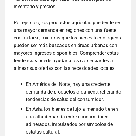
inventario y precios.
Por ejemplo, los productos agrícolas pueden tener
una mayor demanda en regiones con una fuerte
cocina local, mientras que los bienes tecnológicos
pueden ser más buscados en áreas urbanas con
mayores ingresos disponibles. Comprender estas
tendencias puede ayudar a los comerciantes a
alinear sus ofertas con las necesidades locales.
En América del Norte, hay una creciente
demanda de productos orgánicos, reflejando
tendencias de salud del consumidor.
En Asia, los bienes de lujo a menudo tienen
una alta demanda entre consumidores
adinerados, impulsados por símbolos de
estatus cultural.