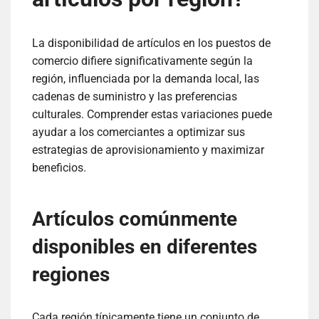
La disponibilidad de artículos en los puestos de
comercio difiere significativamente según la
región, influenciada por la demanda local, las
cadenas de suministro y las preferencias
culturales. Comprender estas variaciones puede
ayudar a los comerciantes a optimizar sus
estrategias de aprovisionamiento y maximizar
beneficios.
Artículos comúnmente
disponibles en diferentes
regiones
Cada región típicamente tiene un conjunto de