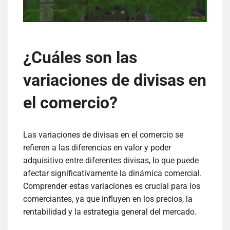
¿Cuáles son las
variaciones de divisas en
el comercio?
Las variaciones de divisas en el comercio se
refieren a las diferencias en valor y poder
adquisitivo entre diferentes divisas, lo que puede
afectar significativamente la dinámica comercial.
Comprender estas variaciones es crucial para los
comerciantes, ya que influyen en los precios, la
rentabilidad y la estrategia general del mercado.