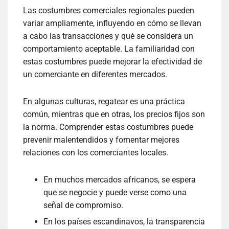
Las costumbres comerciales regionales pueden
variar ampliamente, influyendo en cómo se llevan
a cabo las transacciones y qué se considera un
comportamiento aceptable. La familiaridad con
estas costumbres puede mejorar la efectividad de
un comerciante en diferentes mercados.
En algunas culturas, regatear es una práctica
común, mientras que en otras, los precios fijos son
la norma. Comprender estas costumbres puede
prevenir malentendidos y fomentar mejores
relaciones con los comerciantes locales.
En muchos mercados africanos, se espera
que se negocie y puede verse como una
señal de compromiso.
En los países escandinavos, la transparencia