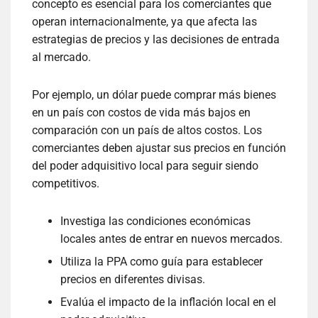
concepto es esencial para los comerciantes que
operan internacionalmente, ya que afecta las
estrategias de precios y las decisiones de entrada
al mercado.
Por ejemplo, un dólar puede comprar más bienes
en un país con costos de vida más bajos en
comparación con un país de altos costos. Los
comerciantes deben ajustar sus precios en función
del poder adquisitivo local para seguir siendo
competitivos.
Investiga las condiciones económicas
locales antes de entrar en nuevos mercados.
Utiliza la PPA como guía para establecer
precios en diferentes divisas.
Evalúa el impacto de la inflación local en el