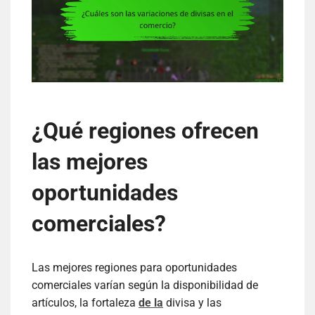
¿Qué regiones ofrecen
las mejores
oportunidades
comerciales?
Las mejores regiones para oportunidades
comerciales varían según la disponibilidad de
artículos, la fortaleza
de la
divisa y las