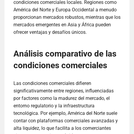
condiciones comerciales locales. Regiones como
América del Norte y Europa Occidental a menudo
proporcionan mercados robustos, mientras que los
mercados emergentes en Asia y África pueden
ofrecer ventajas y desafíos únicos.
Análisis comparativo de las
condiciones comerciales
Las condiciones comerciales difieren
significativamente entre regiones, influenciadas
por factores como la madurez del mercado, el
entorno regulatorio y la infraestructura
tecnológica. Por ejemplo, América del Norte suele
contar con plataformas comerciales avanzadas y
alta liquidez, lo que facilita a los comerciantes