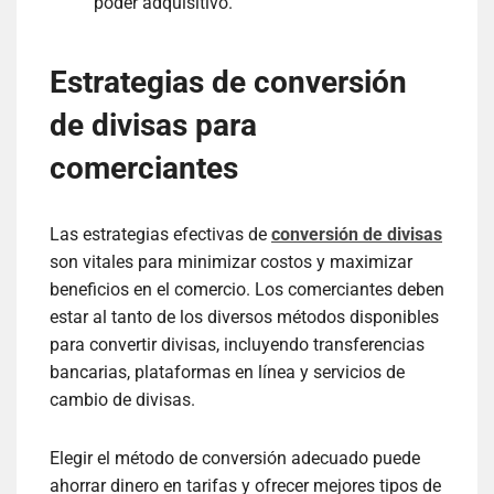
poder adquisitivo.
Estrategias de conversión
de divisas para
comerciantes
Las estrategias efectivas de
conversión de divisas
son vitales para minimizar costos y maximizar
beneficios en el comercio. Los comerciantes deben
estar al tanto de los diversos métodos disponibles
para convertir divisas, incluyendo transferencias
bancarias, plataformas en línea y servicios de
cambio de divisas.
Elegir el método de conversión adecuado puede
ahorrar dinero en tarifas y ofrecer mejores tipos de