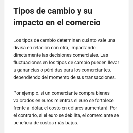
Tipos de cambio y su
impacto en el comercio
Los tipos de cambio determinan cuánto vale una
divisa en relación con otra, impactando
directamente las decisiones comerciales. Las
fluctuaciones en los tipos de cambio pueden llevar
a ganancias o pérdidas para los comerciantes,
dependiendo del momento de sus transacciones.
Por ejemplo, si un comerciante compra bienes
valorados en euros mientras el euro se fortalece
frente al dólar, el costo en dólares aumentará. Por
el contrario, si el euro se debilita, el comerciante se
beneficia de costos más bajos.