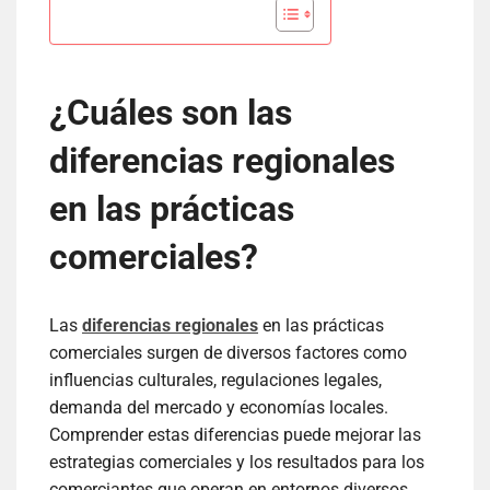
¿Cuáles son las
diferencias regionales
en las prácticas
comerciales?
Las
diferencias regionales
en las prácticas
comerciales surgen de diversos factores como
influencias culturales, regulaciones legales,
demanda del mercado y economías locales.
Comprender estas diferencias puede mejorar las
estrategias comerciales y los resultados para los
comerciantes que operan en entornos diversos.