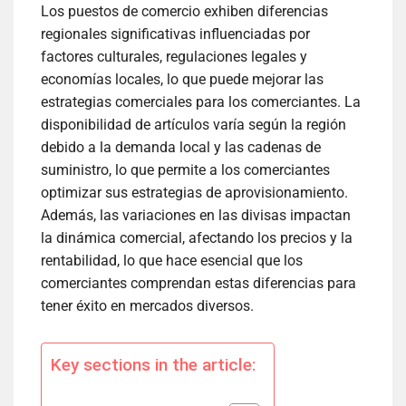
Los puestos de comercio exhiben diferencias
regionales significativas influenciadas por
factores culturales, regulaciones legales y
economías locales, lo que puede mejorar las
estrategias comerciales para los comerciantes. La
disponibilidad de artículos varía según la región
debido a la demanda local y las cadenas de
suministro, lo que permite a los comerciantes
optimizar sus estrategias de aprovisionamiento.
Además, las variaciones en las divisas impactan
la dinámica comercial, afectando los precios y la
rentabilidad, lo que hace esencial que los
comerciantes comprendan estas diferencias para
tener éxito en mercados diversos.
Key sections in the article: