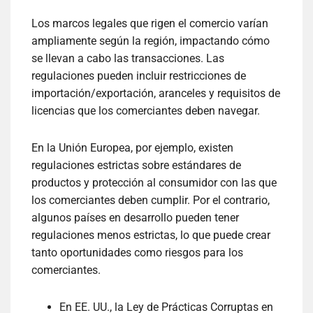
Los marcos legales que rigen el comercio varían
ampliamente según la región, impactando cómo
se llevan a cabo las transacciones. Las
regulaciones pueden incluir restricciones de
importación/exportación, aranceles y requisitos de
licencias que los comerciantes deben navegar.
En la Unión Europea, por ejemplo, existen
regulaciones estrictas sobre estándares de
productos y protección al consumidor con las que
los comerciantes deben cumplir. Por el contrario,
algunos países en desarrollo pueden tener
regulaciones menos estrictas, lo que puede crear
tanto oportunidades como riesgos para los
comerciantes.
En EE. UU., la Ley de Prácticas Corruptas en