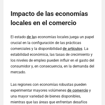
Impacto de las economías
locales en el comercio
El estado
de la
s economías locales juega un papel
crucial en la configuración de las prácticas
comerciales y la disponibilidad
de artículos
. La
estabilidad económica, las tasas de crecimiento y
los niveles de empleo pueden influir en el gasto del
consumidor y, en consecuencia, en la demanda del
mercado.
Las regiones con economías robustas pueden
experimentar mayores volúmenes
de comercio
y
una mayor variedad de bienes disponibles,
mientras que las áreas que enfrentan desafíos