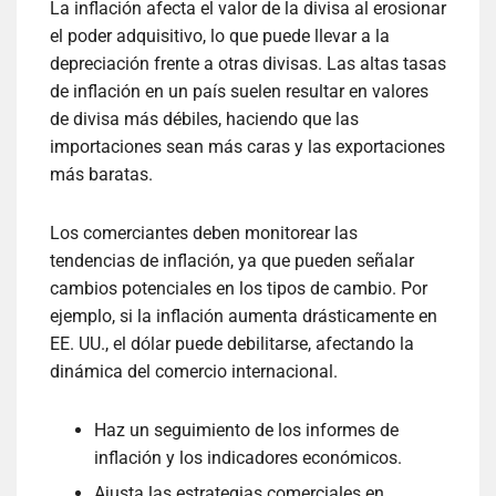
La inflación afecta el valor de la divisa al erosionar
el poder adquisitivo, lo que puede llevar a la
depreciación frente a otras divisas. Las altas tasas
de inflación en un país suelen resultar en valores
de divisa más débiles, haciendo que las
importaciones sean más caras y las exportaciones
más baratas.
Los comerciantes deben monitorear las
tendencias de inflación, ya que pueden señalar
cambios potenciales en los tipos de cambio. Por
ejemplo, si la inflación aumenta drásticamente en
EE. UU., el dólar puede debilitarse, afectando la
dinámica del comercio internacional.
Haz un seguimiento de los informes de
inflación y los indicadores económicos.
Ajusta las estrategias comerciales en