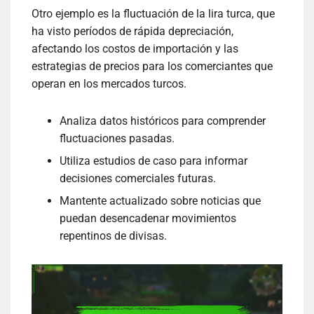
Otro ejemplo es la fluctuación de la lira turca, que
ha visto períodos de rápida depreciación,
afectando los costos de importación y las
estrategias de precios para los comerciantes que
operan en los mercados turcos.
Analiza datos históricos para comprender
fluctuaciones pasadas.
Utiliza estudios de caso para informar
decisiones comerciales futuras.
Mantente actualizado sobre noticias que
puedan desencadenar movimientos
repentinos de divisas.