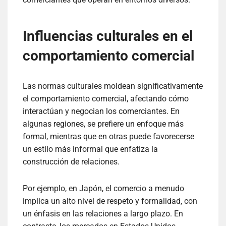
Influencias culturales en el
comportamiento comercial
Las normas culturales moldean significativamente
el comportamiento comercial, afectando cómo
interactúan y negocian los comerciantes. En
algunas regiones, se prefiere un enfoque más
formal, mientras que en otras puede favorecerse
un estilo más informal que enfatiza la
construcción de relaciones.
Por ejemplo, en Japón, el comercio a menudo
implica un alto nivel de respeto y formalidad, con
un énfasis en las relaciones a largo plazo. En