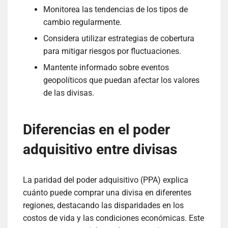
Monitorea las tendencias de los tipos de
cambio regularmente.
Considera utilizar estrategias de cobertura
para mitigar riesgos por fluctuaciones.
Mantente informado sobre eventos
geopolíticos que puedan afectar los valores
de las divisas.
Diferencias en el poder
adquisitivo entre divisas
La paridad del poder adquisitivo (PPA) explica
cuánto puede comprar una divisa en diferentes
regiones, destacando las disparidades en los
costos de vida y las condiciones económicas. Este