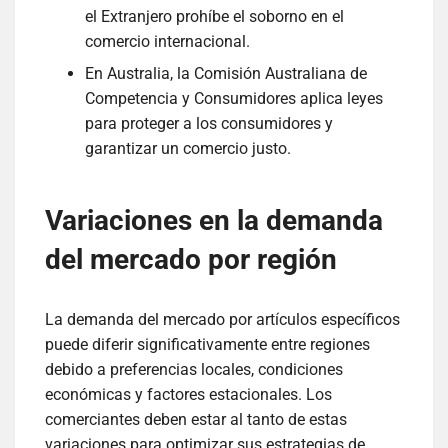
el Extranjero prohíbe el soborno en el
comercio internacional.
En Australia, la Comisión Australiana de
Competencia y Consumidores aplica leyes
para proteger a los consumidores y
garantizar un comercio justo.
Variaciones en la demanda
del mercado por región
La demanda del mercado por artículos específicos
puede diferir significativamente entre regiones
debido a preferencias locales, condiciones
económicas y factores estacionales. Los
comerciantes deben estar al tanto de estas
variaciones para optimizar sus estrategias de