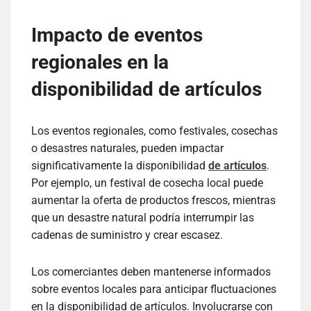
Impacto de eventos
regionales en la
disponibilidad de artículos
Los eventos regionales, como festivales, cosechas
o desastres naturales, pueden impactar
significativamente la disponibilidad
de artículos
.
Por ejemplo, un festival de cosecha local puede
aumentar la oferta de productos frescos, mientras
que un desastre natural podría interrumpir las
cadenas de suministro y crear escasez.
Los comerciantes deben mantenerse informados
sobre eventos locales para anticipar fluctuaciones
en la disponibilidad de artículos. Involucrarse con