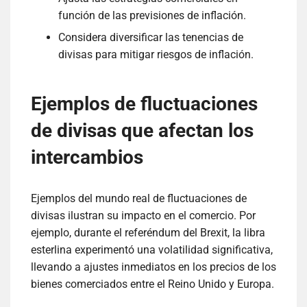
función de las previsiones de inflación.
Considera diversificar las tenencias de
divisas para mitigar riesgos de inflación.
Ejemplos de fluctuaciones
de divisas que afectan los
intercambios
Ejemplos del mundo real de fluctuaciones de
divisas ilustran su impacto en el comercio. Por
ejemplo, durante el referéndum del Brexit, la libra
esterlina experimentó una volatilidad significativa,
llevando a ajustes inmediatos en los precios de los
bienes comerciados entre el Reino Unido y Europa.