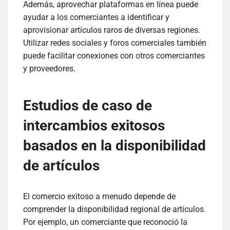
Además, aprovechar plataformas en línea puede
ayudar a los comerciantes a identificar y
aprovisionar artículos raros de diversas regiones.
Utilizar redes sociales y foros comerciales también
puede facilitar conexiones con otros comerciantes
y proveedores.
Estudios de caso de
intercambios exitosos
basados en la disponibilidad
de artículos
El comercio exitoso a menudo depende de
comprender la disponibilidad regional de artículos.
Por ejemplo, un comerciante que reconoció la