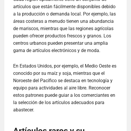
artículos que están fácilmente disponibles debido
a la producción o demanda local. Por ejemplo, las
áreas costeras a menudo tienen una abundancia
de mariscos, mientras que las regiones agrícolas
pueden ofrecer productos frescos y granos. Los
centros urbanos pueden presentar una amplia
gama de artículos electrónicos y de moda.
En Estados Unidos, por ejemplo, el Medio Oeste es
conocido por su maíz y soja, mientras que el
Noroeste del Pacífico se destaca en tecnología y
equipo para actividades al aire libre. Reconocer
estos patrones puede guiar a los comerciantes en
la selección de los artículos adecuados para
abastecer.
Artículos raros y su