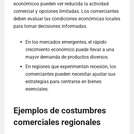
económicos pueden ver reducida la actividad
comercial y opciones limitadas. Los comerciantes
deben evaluar las condiciones económicas locales
para tomar decisiones informadas.
En los mercados emergentes, el rápido
crecimiento económico puede llevar a una
mayor demanda de productos diversos.
En regiones que experimentan recesión, los
comerciantes pueden necesitar ajustar sus
estrategias para centrarse en bienes
esenciales.
Ejemplos de costumbres
comerciales regionales