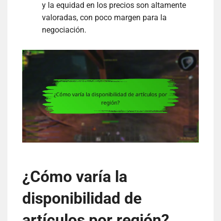
y la equidad en los precios son altamente
valoradas, con poco margen para la
negociación.
¿Cómo varía la
disponibilidad de
artículos por región?