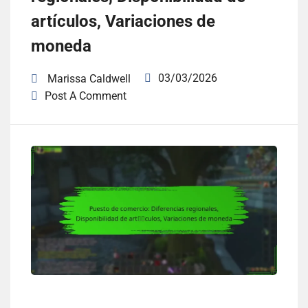
artículos, Variaciones de
moneda
03/03/2026
Marissa Caldwell
Post A Comment