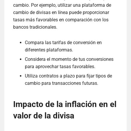
cambio. Por ejemplo, utilizar una plataforma de
cambio de divisas en línea puede proporcionar
tasas más favorables en comparación con los
bancos tradicionales.
Compara las tarifas de conversión en
diferentes plataformas.
Considera el momento de tus conversiones
para aprovechar tasas favorables.
Utiliza contratos a plazo para fijar tipos de
cambio para transacciones futuras.
Impacto de la inflación en el
valor de la divisa