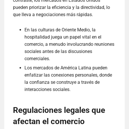
contraste, los mercados en Estados Unidos
pueden priorizar la eficiencia y la directividad, lo
que lleva a negociaciones más rápidas.
En las culturas de Oriente Medio, la
hospitalidad juega un papel vital en el
comercio, a menudo involucrando reuniones
sociales antes de las discusiones
comerciales.
Los mercados de América Latina pueden
enfatizar las conexiones personales, donde
la confianza se construye a través de
interacciones sociales.
Regulaciones legales que
afectan el comercio