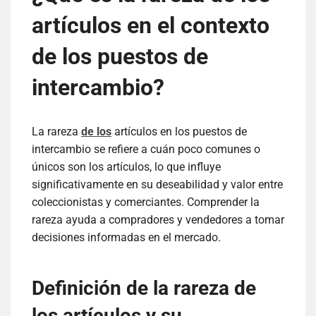
artículos en el contexto
de los puestos de
intercambio?
La rareza
de los
artículos en los puestos de
intercambio se refiere a cuán poco comunes o
únicos son los artículos, lo que influye
significativamente en su deseabilidad y valor entre
coleccionistas y comerciantes. Comprender la
rareza ayuda a compradores y vendedores a tomar
decisiones informadas en el mercado.
Definición de la rareza de
los artículos y su