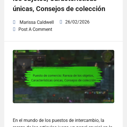
únicas, Consejos de colección
26/02/2026
Marissa Caldwell
Post A Comment
En el mundo de los puestos de intercambio, la