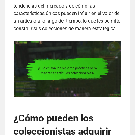
tendencias del mercado y de cómo las
características únicas pueden influir en el valor de
un artículo a lo largo del tiempo, lo que les permite
construir sus colecciones de manera estratégica.
¿Cómo pueden los
coleccionistas adquirir