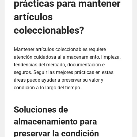
prácticas para mantener
artículos
coleccionables?
Mantener artículos coleccionables requiere
atención cuidadosa al almacenamiento, limpieza,
tendencias del mercado, documentación e
seguros. Seguir las mejores prácticas en estas
áreas puede ayudar a preservar su valor y
condición a lo largo del tiempo.
Soluciones de
almacenamiento para
preservar la condición