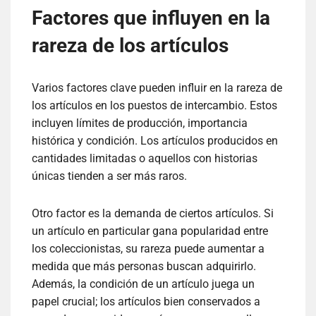
Factores que influyen en la
rareza de los artículos
Varios factores clave pueden influir en la rareza de
los artículos en los puestos de intercambio. Estos
incluyen límites de producción, importancia
histórica y condición. Los artículos producidos en
cantidades limitadas o aquellos con historias
únicas tienden a ser más raros.
Otro factor es la demanda de ciertos artículos. Si
un artículo en particular gana popularidad entre
los coleccionistas, su rareza puede aumentar a
medida que más personas buscan adquirirlo.
Además, la condición de un artículo juega un
papel crucial; los artículos bien conservados a