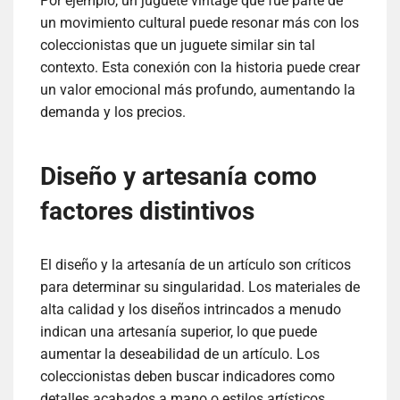
Por ejemplo, un juguete vintage que fue parte de
un movimiento cultural puede resonar más con los
coleccionistas que un juguete similar sin tal
contexto. Esta conexión con la historia puede crear
un valor emocional más profundo, aumentando la
demanda y los precios.
Diseño y artesanía como
factores distintivos
El diseño y la artesanía de un artículo son críticos
para determinar su singularidad. Los materiales de
alta calidad y los diseños intrincados a menudo
indican una artesanía superior, lo que puede
aumentar la deseabilidad de un artículo. Los
coleccionistas deben buscar indicadores como
detalles acabados a mano o estilos artísticos