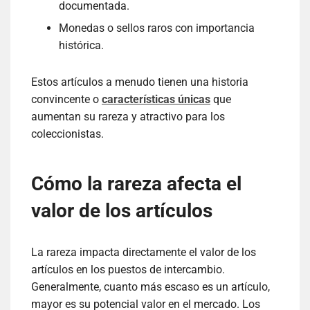
documentada.
Monedas o sellos raros con importancia
histórica.
Estos artículos a menudo tienen una historia
convincente o
características únicas
que
aumentan su rareza y atractivo para los
coleccionistas.
Cómo la rareza afecta el
valor de los artículos
La rareza impacta directamente el valor de los
artículos en los puestos de intercambio.
Generalmente, cuanto más escaso es un artículo,
mayor es su potencial valor en el mercado. Los