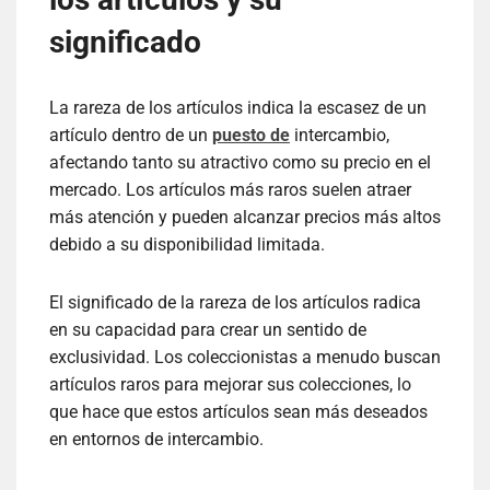
significado
La rareza de los artículos indica la escasez de un
artículo dentro de un
puesto de
intercambio,
afectando tanto su atractivo como su precio en el
mercado. Los artículos más raros suelen atraer
más atención y pueden alcanzar precios más altos
debido a su disponibilidad limitada.
El significado de la rareza de los artículos radica
en su capacidad para crear un sentido de
exclusividad. Los coleccionistas a menudo buscan
artículos raros para mejorar sus colecciones, lo
que hace que estos artículos sean más deseados
en entornos de intercambio.