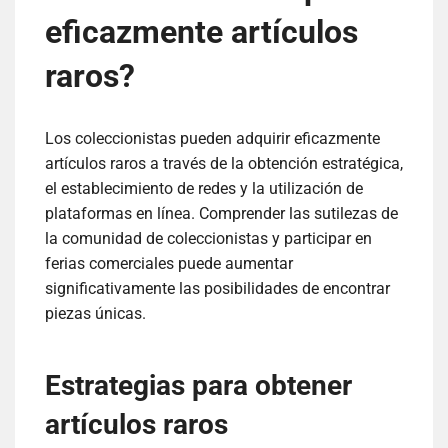
eficazmente artículos
raros?
Los coleccionistas pueden adquirir eficazmente
artículos raros a través de la obtención estratégica,
el establecimiento de redes y la utilización de
plataformas en línea. Comprender las sutilezas de
la comunidad de coleccionistas y participar en
ferias comerciales puede aumentar
significativamente las posibilidades de encontrar
piezas únicas.
Estrategias para obtener
artículos raros