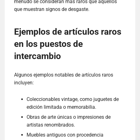
menudo se consideran más raros que aquellos
que muestran signos de desgaste.
Ejemplos de artículos raros
en los puestos de
intercambio
Algunos ejemplos notables de artículos raros
incluyen:
Coleccionables vintage, como juguetes de
edición limitada o memorabilia.
Obras de arte únicas o impresiones de
artistas renombrados.
Muebles antiguos con procedencia