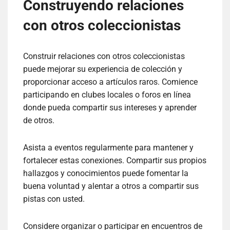
Construyendo relaciones
con otros coleccionistas
Construir relaciones con otros coleccionistas
puede mejorar su experiencia de colección y
proporcionar acceso a artículos raros. Comience
participando en clubes locales o foros en línea
donde pueda compartir sus intereses y aprender
de otros.
Asista a eventos regularmente para mantener y
fortalecer estas conexiones. Compartir sus propios
hallazgos y conocimientos puede fomentar la
buena voluntad y alentar a otros a compartir sus
pistas con usted.
Considere organizar o participar en encuentros de