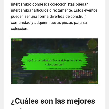
intercambio donde los coleccionistas puedan
intercambiar artículos directamente. Estos eventos
pueden ser una forma divertida de construir
comunidad y adquirir nuevas piezas para su
colección.
¿Cuáles son las mejores