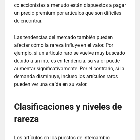
coleccionistas a menudo están dispuestos a pagar
un precio premium por artículos que son difíciles
de encontrar.
Las tendencias del mercado también pueden
afectar cómo la rareza influye en el valor. Por
ejemplo, si un artículo raro se vuelve muy buscado
debido a un interés en tendencia, su valor puede
aumentar significativamente. Por el contrario, si la
demanda disminuye, incluso los artículos raros
pueden ver una caída en su valor.
Clasificaciones y niveles de
rareza
Los artículos en los puestos de intercambio