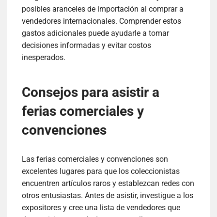
posibles aranceles de importación al comprar a
vendedores internacionales. Comprender estos
gastos adicionales puede ayudarle a tomar
decisiones informadas y evitar costos
inesperados.
Consejos para asistir a
ferias comerciales y
convenciones
Las ferias comerciales y convenciones son
excelentes lugares para que los coleccionistas
encuentren artículos raros y establezcan redes con
otros entusiastas. Antes de asistir, investigue a los
expositores y cree una lista de vendedores que