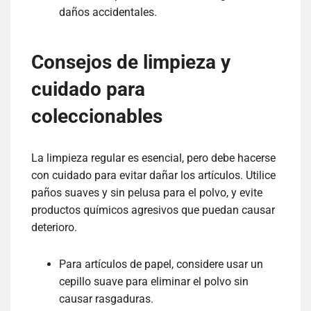
daños accidentales.
Consejos de limpieza y
cuidado para
coleccionables
La limpieza regular es esencial, pero debe hacerse
con cuidado para evitar dañar los artículos. Utilice
paños suaves y sin pelusa para el polvo, y evite
productos químicos agresivos que puedan causar
deterioro.
Para artículos de papel, considere usar un
cepillo suave para eliminar el polvo sin
causar rasgaduras.