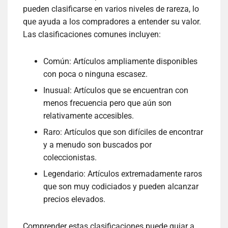
pueden clasificarse en varios niveles de rareza, lo
que ayuda a los compradores a entender su valor.
Las clasificaciones comunes incluyen:
Común: Artículos ampliamente disponibles
con poca o ninguna escasez.
Inusual: Artículos que se encuentran con
menos frecuencia pero que aún son
relativamente accesibles.
Raro: Artículos que son difíciles de encontrar
y a menudo son buscados por
coleccionistas.
Legendario: Artículos extremadamente raros
que son muy codiciados y pueden alcanzar
precios elevados.
Comprender estas clasificaciones puede guiar a