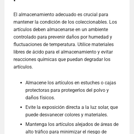
El almacenamiento adecuado es crucial para
mantener la condición de los coleccionables. Los
artículos deben almacenarse en un ambiente
controlado para prevenir daños por humedad y
fluctuaciones de temperatura. Utilice materiales
libres de ácido para el almacenamiento y evitar
reacciones químicas que puedan degradar los
artículos.
Almacene los artículos en estuches o cajas
protectoras para protegerlos del polvo y
daños físicos.
Evite la exposición directa a la luz solar, que
puede desvanecer colores y materiales.
Mantenga los artículos alejados de áreas de
alto tráfico para minimizar el riesgo de