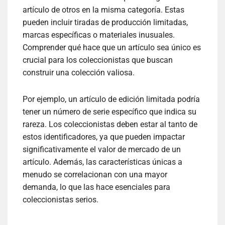
artículo de otros en la misma categoría. Estas
pueden incluir tiradas de producción limitadas,
marcas específicas o materiales inusuales.
Comprender qué hace que un artículo sea único es
crucial para los coleccionistas que buscan
construir una colección valiosa.
Por ejemplo, un artículo de edición limitada podría
tener un número de serie específico que indica su
rareza. Los coleccionistas deben estar al tanto de
estos identificadores, ya que pueden impactar
significativamente el valor de mercado de un
artículo. Además, las características únicas a
menudo se correlacionan con una mayor
demanda, lo que las hace esenciales para
coleccionistas serios.