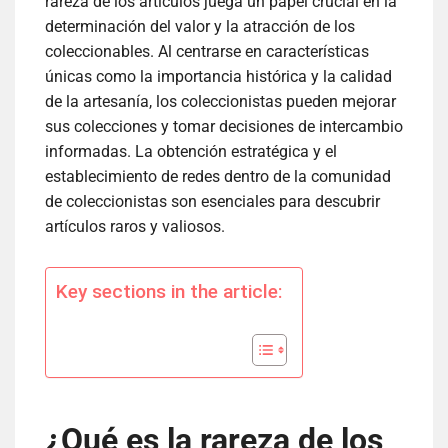
rareza de los artículos juega un papel crucial en la
determinación del valor y la atracción de los
coleccionables. Al centrarse en características
únicas como la importancia histórica y la calidad
de la artesanía, los coleccionistas pueden mejorar
sus colecciones y tomar decisiones de intercambio
informadas. La obtención estratégica y el
establecimiento de redes dentro de la comunidad
de coleccionistas son esenciales para descubrir
artículos raros y valiosos.
Key sections in the article:
¿Qué es la rareza de los