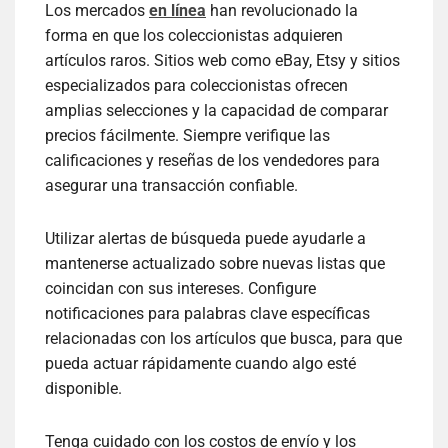
Los mercados
en línea
han revolucionado la
forma en que los coleccionistas adquieren
artículos raros. Sitios web como eBay, Etsy y sitios
especializados para coleccionistas ofrecen
amplias selecciones y la capacidad de comparar
precios fácilmente. Siempre verifique las
calificaciones y reseñas de los vendedores para
asegurar una transacción confiable.
Utilizar alertas de búsqueda puede ayudarle a
mantenerse actualizado sobre nuevas listas que
coincidan con sus intereses. Configure
notificaciones para palabras clave específicas
relacionadas con los artículos que busca, para que
pueda actuar rápidamente cuando algo esté
disponible.
Tenga cuidado con los costos de envío y los