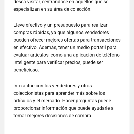
desea visitar, centrándose en aquellos que se
especializan en su área de colección.
Lleve efectivo y un presupuesto para realizar
compras rápidas, ya que algunos vendedores
pueden ofrecer mejores ofertas para transacciones
en efectivo. Además, tener un medio portátil para
evaluar artículos, como una aplicación de teléfono
inteligente para verificar precios, puede ser
beneficioso.
Interactúe con los vendedores y otros
coleccionistas para aprender más sobre los
artículos y el mercado. Hacer preguntas puede
proporcionar información que puede ayudarle a
tomar mejores decisiones de compra.