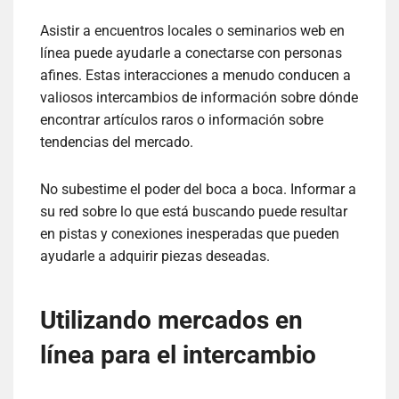
Asistir a encuentros locales o seminarios web en
línea puede ayudarle a conectarse con personas
afines. Estas interacciones a menudo conducen a
valiosos intercambios de información sobre dónde
encontrar artículos raros o información sobre
tendencias del mercado.
No subestime el poder del boca a boca. Informar a
su red sobre lo que está buscando puede resultar
en pistas y conexiones inesperadas que pueden
ayudarle a adquirir piezas deseadas.
Utilizando mercados en
línea para el intercambio