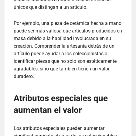
únicos que distingan a un artículo.
Por ejemplo, una pieza de cerámica hecha a mano
puede ser más valiosa que artículos producidos en
masa debido a la habilidad involucrada en su
creación. Comprender la artesanía detrás de un
artículo puede ayudar a los coleccionistas a
identificar piezas que no solo son estéticamente
agradables, sino que también tienen un valor
duradero.
Atributos especiales que
aumentan el valor
Los atributos especiales pueden aumentar
significativamente el valor de los coleccionables.