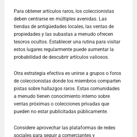
Para obtener artículos raros, los coleccionistas
deben centrarse en múltiples avenidas. Las
tiendas de antigüedades locales, las ventas de
propiedades y las subastas a menudo ofrecen
tesoros ocultos. Establecer una rutina para visitar
estos lugares regularmente puede aumentar la
probabilidad de descubrir artículos valiosos.
Otra estrategia efectiva es unirse a grupos o foros
de coleccionistas donde los miembros comparten
pistas sobre hallazgos raros. Estas comunidades
a menudo tienen conocimiento interno sobre
ventas próximas o colecciones privadas que
pueden no estar publicitadas públicamente.
Considere aprovechar las plataformas de redes
sociales para seguir a comerciantes y