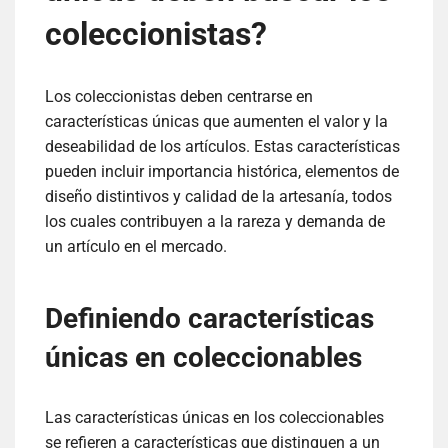
coleccionistas?
Los coleccionistas deben centrarse en
características únicas que aumenten el valor y la
deseabilidad de los artículos. Estas características
pueden incluir importancia histórica, elementos de
diseño distintivos y calidad de la artesanía, todos
los cuales contribuyen a la rareza y demanda de
un artículo en el mercado.
Definiendo características
únicas en coleccionables
Las características únicas en los coleccionables
se refieren a características que distinguen a un