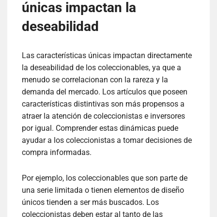
únicas impactan la
deseabilidad
Las características únicas impactan directamente
la deseabilidad de los coleccionables, ya que a
menudo se correlacionan con la rareza y la
demanda del mercado. Los artículos que poseen
características distintivas son más propensos a
atraer la atención de coleccionistas e inversores
por igual. Comprender estas dinámicas puede
ayudar a los coleccionistas a tomar decisiones de
compra informadas.
Por ejemplo, los coleccionables que son parte de
una serie limitada o tienen elementos de diseño
únicos tienden a ser más buscados. Los
coleccionistas deben estar al tanto de las