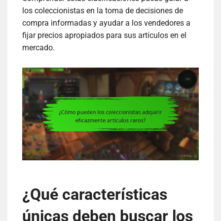
los coleccionistas en la toma de decisiones de
compra informadas y ayudar a los vendedores a
fijar precios apropiados para sus artículos en el
mercado.
¿Qué características
únicas deben buscar los