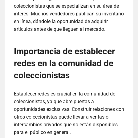
coleccionistas que se especializan en su área de
interés. Muchos vendedores publican su inventario
en línea, dándole la oportunidad de adquirir
artículos antes de que lleguen al mercado.
Importancia de establecer
redes en la comunidad de
coleccionistas
Establecer redes es crucial en la comunidad de
coleccionistas, ya que abre puertas a
oportunidades exclusivas. Construir relaciones con
otros coleccionistas puede llevar a ventas o
intercambios privados que no están disponibles
para el público en general.