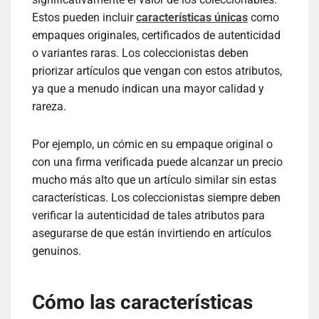
Estos pueden incluir
características únicas
como
empaques originales, certificados de autenticidad
o variantes raras. Los coleccionistas deben
priorizar artículos que vengan con estos atributos,
ya que a menudo indican una mayor calidad y
rareza.
Por ejemplo, un cómic en su empaque original o
con una firma verificada puede alcanzar un precio
mucho más alto que un artículo similar sin estas
características. Los coleccionistas siempre deben
verificar la autenticidad de tales atributos para
asegurarse de que están invirtiendo en artículos
genuinos.
Cómo las características