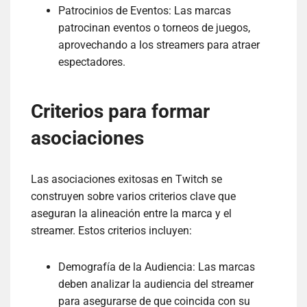
Patrocinios de Eventos: Las marcas
patrocinan eventos o torneos de juegos,
aprovechando a los streamers para atraer
espectadores.
Criterios para formar
asociaciones
Las asociaciones exitosas en Twitch se
construyen sobre varios criterios clave que
aseguran la alineación entre la marca y el
streamer. Estos criterios incluyen:
Demografía de la Audiencia: Las marcas
deben analizar la audiencia del streamer
para asegurarse de que coincida con su