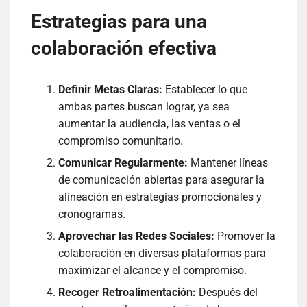
Estrategias para una
colaboración efectiva
Definir Metas Claras:
Establecer lo que
ambas partes buscan lograr, ya sea
aumentar la audiencia, las ventas o el
compromiso comunitario.
Comunicar Regularmente:
Mantener líneas
de comunicación abiertas para asegurar la
alineación en estrategias promocionales y
cronogramas.
Aprovechar las Redes Sociales:
Promover la
colaboración en diversas plataformas para
maximizar el alcance y el compromiso.
Recoger Retroalimentación:
Después del