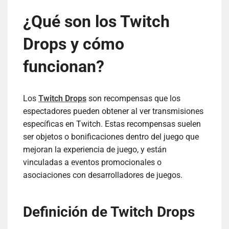
¿Qué son los Twitch
Drops y cómo
funcionan?
Los
Twitch Drops
son recompensas que los
espectadores pueden obtener al ver transmisiones
específicas en Twitch. Estas recompensas suelen
ser objetos o bonificaciones dentro del juego que
mejoran la experiencia de juego, y están
vinculadas a eventos promocionales o
asociaciones con desarrolladores de juegos.
Definición de Twitch Drops