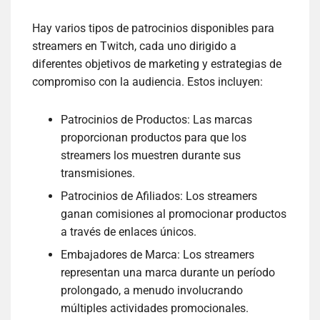
Hay varios tipos de patrocinios disponibles para
streamers en Twitch, cada uno dirigido a
diferentes objetivos de marketing y estrategias de
compromiso con la audiencia. Estos incluyen:
Patrocinios de Productos: Las marcas
proporcionan productos para que los
streamers los muestren durante sus
transmisiones.
Patrocinios de Afiliados: Los streamers
ganan comisiones al promocionar productos
a través de enlaces únicos.
Embajadores de Marca: Los streamers
representan una marca durante un período
prolongado, a menudo involucrando
múltiples actividades promocionales.