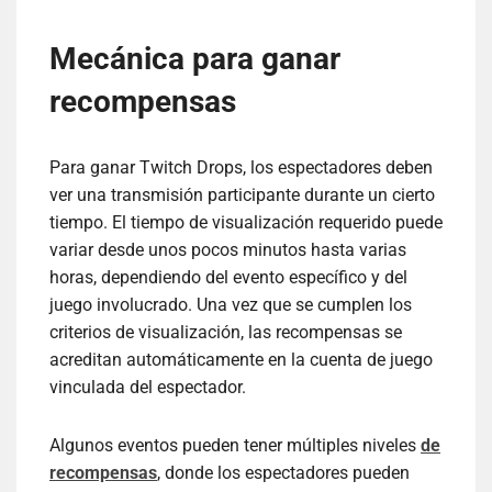
Mecánica para ganar
recompensas
Para ganar Twitch Drops, los espectadores deben
ver una transmisión participante durante un cierto
tiempo. El tiempo de visualización requerido puede
variar desde unos pocos minutos hasta varias
horas, dependiendo del evento específico y del
juego involucrado. Una vez que se cumplen los
criterios de visualización, las recompensas se
acreditan automáticamente en la cuenta de juego
vinculada del espectador.
Algunos eventos pueden tener múltiples niveles
de
recompensas
, donde los espectadores pueden