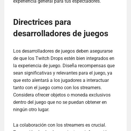
experiencia general para tus espectadores.
Directrices para
desarrolladores de juegos
Los desarrolladores de juegos deben asegurarse
de que los Twitch Drops estén bien integrados en
la experiencia de juego. Diseña recompensas que
sean significativas y relevantes para el juego, ya
que esto alentará a los jugadores a interactuar
tanto con el juego como con los streamers.
Considera ofrecer objetos o moneda exclusivos
dentro del juego que no se puedan obtener en
ningún otro lugar.
La colaboración con los streamers es crucial.