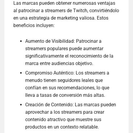
Las marcas pueden obtener numerosas ventajas
al patrocinar a streamers de Twitch, convirtiéndolo
en una estrategia de marketing valiosa. Estos
beneficios incluyen:
Aumento de Visibilidad: Patrocinar a
streamers populares puede aumentar
significativamente el reconocimiento de la
marca entre audiencias objetivo.
Compromiso Auténtico: Los streamers a
menudo tienen seguidores leales que
confían en sus recomendaciones, lo que
lleva a tasas de conversión más altas.
Creación de Contenido: Las marcas pueden
aprovechar a los streamers para crear
contenido atractivo que muestre sus
productos en un contexto relatable.