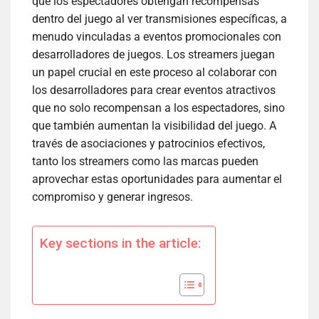
que los espectadores obtengan recompensas
dentro del juego al ver transmisiones específicas, a
menudo vinculadas a eventos promocionales con
desarrolladores de juegos. Los streamers juegan
un papel crucial en este proceso al colaborar con
los desarrolladores para crear eventos atractivos
que no solo recompensan a los espectadores, sino
que también aumentan la visibilidad del juego. A
través de asociaciones y patrocinios efectivos,
tanto los streamers como las marcas pueden
aprovechar estas oportunidades para aumentar el
compromiso y generar ingresos.
Key sections in the article: