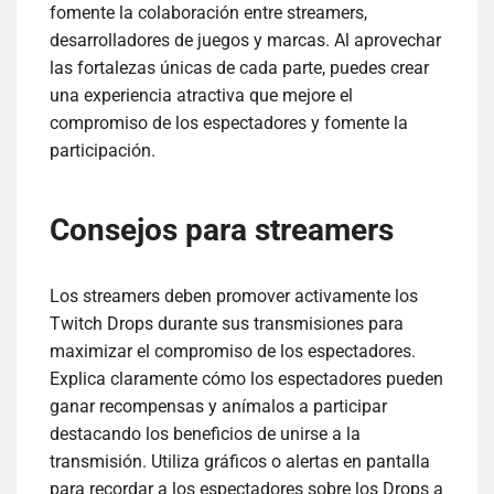
fomente la colaboración entre streamers,
desarrolladores de juegos y marcas. Al aprovechar
las fortalezas únicas de cada parte, puedes crear
una experiencia atractiva que mejore el
compromiso de los espectadores y fomente la
participación.
Consejos para streamers
Los streamers deben promover activamente los
Twitch Drops durante sus transmisiones para
maximizar el compromiso de los espectadores.
Explica claramente cómo los espectadores pueden
ganar recompensas y anímalos a participar
destacando los beneficios de unirse a la
transmisión. Utiliza gráficos o alertas en pantalla
para recordar a los espectadores sobre los Drops a