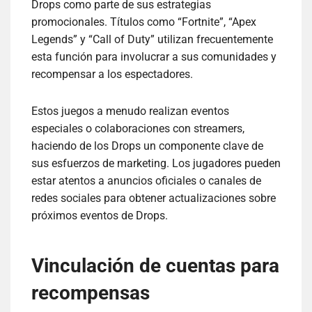
Drops como parte de sus estrategias
promocionales. Títulos como “Fortnite”, “Apex
Legends” y “Call of Duty” utilizan frecuentemente
esta función para involucrar a sus comunidades y
recompensar a los espectadores.
Estos juegos a menudo realizan eventos
especiales o colaboraciones con streamers,
haciendo de los Drops un componente clave de
sus esfuerzos de marketing. Los jugadores pueden
estar atentos a anuncios oficiales o canales de
redes sociales para obtener actualizaciones sobre
próximos eventos de Drops.
Vinculación de cuentas para
recompensas