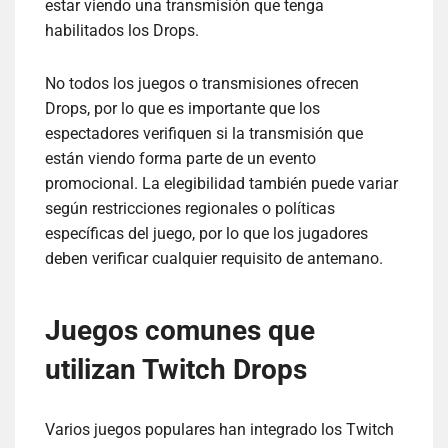
estar viendo una transmisión que tenga
habilitados los Drops.
No todos los juegos o transmisiones ofrecen
Drops, por lo que es importante que los
espectadores verifiquen si la transmisión que
están viendo forma parte de un evento
promocional. La elegibilidad también puede variar
según restricciones regionales o políticas
específicas del juego, por lo que los jugadores
deben verificar cualquier requisito de antemano.
Juegos comunes que
utilizan Twitch Drops
Varios juegos populares han integrado los Twitch