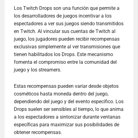
Los Twitch Drops son una función que permite a
los desarrolladores de juegos incentivar a los
espectadores a ver sus juegos siendo transmitidos
en Twitch. Al vincular sus cuentas de Twitch al
juego, los jugadores pueden recibir recompensas
exclusivas simplemente al ver transmisiones que
tienen habilitados los Drops. Este mecanismo
fomenta el compromiso entre la comunidad del
juego y los streamers.
Estas recompensas pueden variar desde objetos
cosméticos hasta moneda dentro del juego,
dependiendo del juego y del evento específico. Los
Drops suelen ser sensibles al tiempo, lo que anima
a los espectadores a sintonizar durante ventanas
específicas para maximizar sus posibilidades de
obtener recompensas.