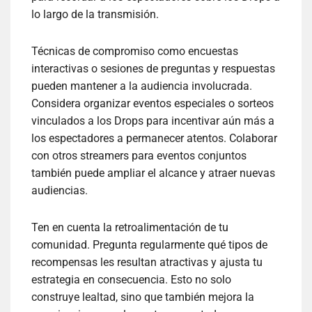
lo largo de la transmisión.
Técnicas de compromiso como encuestas
interactivas o sesiones de preguntas y respuestas
pueden mantener a la audiencia involucrada.
Considera organizar eventos especiales o sorteos
vinculados a los Drops para incentivar aún más a
los espectadores a permanecer atentos. Colaborar
con otros streamers para eventos conjuntos
también puede ampliar el alcance y atraer nuevas
audiencias.
Ten en cuenta la retroalimentación de tu
comunidad. Pregunta regularmente qué tipos de
recompensas les resultan atractivas y ajusta tu
estrategia en consecuencia. Esto no solo
construye lealtad, sino que también mejora la