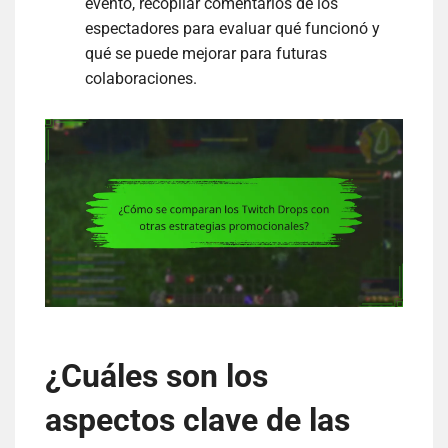
evento, recopilar comentarios de los
espectadores para evaluar qué funcionó y
qué se puede mejorar para futuras
colaboraciones.
¿Cuáles son los
aspectos clave de las