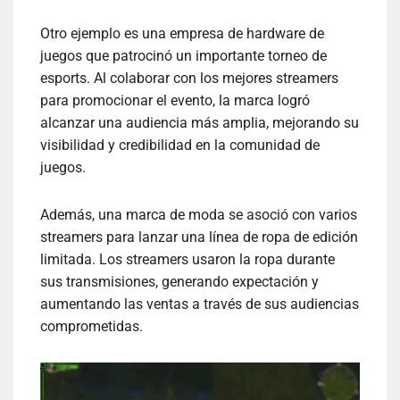
Otro ejemplo es una empresa de hardware de
juegos que patrocinó un importante torneo de
esports. Al colaborar con los mejores streamers
para promocionar el evento, la marca logró
alcanzar una audiencia más amplia, mejorando su
visibilidad y credibilidad en la comunidad de
juegos.
Además, una marca de moda se asoció con varios
streamers para lanzar una línea de ropa de edición
limitada. Los streamers usaron la ropa durante
sus transmisiones, generando expectación y
aumentando las ventas a través de sus audiencias
comprometidas.