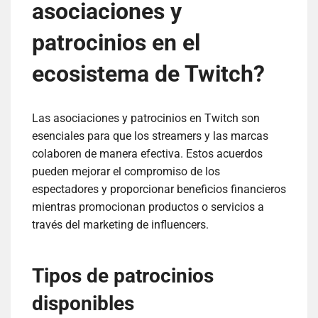
asociaciones y
patrocinios en el
ecosistema de Twitch?
Las asociaciones y patrocinios en Twitch son
esenciales para que los streamers y las marcas
colaboren de manera efectiva. Estos acuerdos
pueden mejorar el compromiso de los
espectadores y proporcionar beneficios financieros
mientras promocionan productos o servicios a
través del marketing de influencers.
Tipos de patrocinios
disponibles