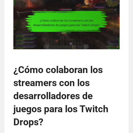
¿Cómo colaboran los
streamers con los
desarrolladores de
juegos para los Twitch
Drops?