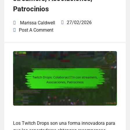
Patrocinios
27/02/2026
Marissa Caldwell
Post A Comment
Los Twitch Drops son una forma innovadora para