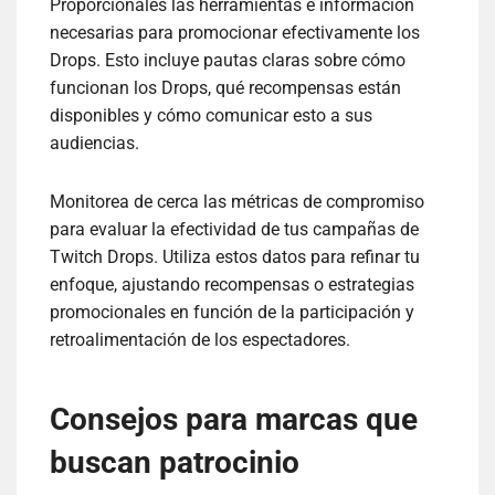
Proporciónales las herramientas e información
necesarias para promocionar efectivamente los
Drops. Esto incluye pautas claras sobre cómo
funcionan los Drops, qué recompensas están
disponibles y cómo comunicar esto a sus
audiencias.
Monitorea de cerca las métricas de compromiso
para evaluar la efectividad de tus campañas de
Twitch Drops. Utiliza estos datos para refinar tu
enfoque, ajustando recompensas o estrategias
promocionales en función de la participación y
retroalimentación de los espectadores.
Consejos para marcas que
buscan patrocinio