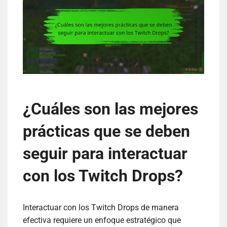
¿Cuáles son las mejores
prácticas que se deben
seguir para interactuar
con los Twitch Drops?
Interactuar con los Twitch Drops de manera
efectiva requiere un enfoque estratégico que