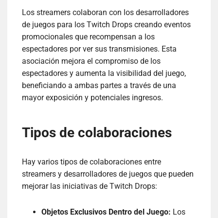
Los streamers colaboran con los desarrolladores
de juegos para los Twitch Drops creando eventos
promocionales que recompensan a los
espectadores por ver sus transmisiones. Esta
asociación mejora el compromiso de los
espectadores y aumenta la visibilidad del juego,
beneficiando a ambas partes a través de una
mayor exposición y potenciales ingresos.
Tipos de colaboraciones
Hay varios tipos de colaboraciones entre
streamers y desarrolladores de juegos que pueden
mejorar las iniciativas de Twitch Drops:
Objetos Exclusivos Dentro del Juego:
Los