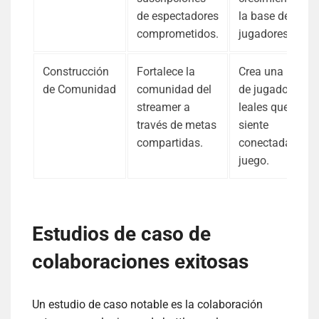
de espectadores
la base de
comprometidos.
jugadores.
Construcción
Fortalece la
Crea una base
de Comunidad
comunidad del
de jugadores
streamer a
leales que se
través de metas
siente
compartidas.
conectada al
juego.
Estudios de caso de
colaboraciones exitosas
Un estudio de caso notable es la colaboración