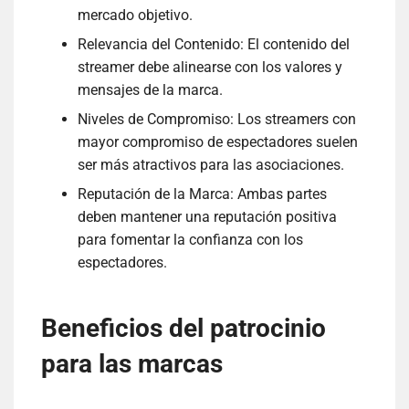
mercado objetivo.
Relevancia del Contenido: El contenido del
streamer debe alinearse con los valores y
mensajes de la marca.
Niveles de Compromiso: Los streamers con
mayor compromiso de espectadores suelen
ser más atractivos para las asociaciones.
Reputación de la Marca: Ambas partes
deben mantener una reputación positiva
para fomentar la confianza con los
espectadores.
Beneficios del patrocinio
para las marcas