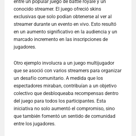
entre un popular juego de battle royale y un
conocido streamer. El juego ofreció skins
exclusivas que solo podían obtenerse al ver al
streamer durante un evento en vivo. Esto resultó
en un aumento significativo en la audiencia y un
marcado incremento en las inscripciones de
jugadores.
Otro ejemplo involucra a un juego multijugador
que se asoció con varios streamers para organizar
un desafío comunitario. A medida que los
espectadores miraban, contribuían a un objetivo
colectivo que desbloqueaba recompensas dentro
del juego para todos los participantes. Esta
iniciativa no solo aumentó el compromiso, sino
que también fomentó un sentido de comunidad
entre los jugadores.