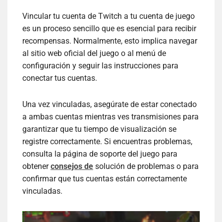
Vincular tu cuenta de Twitch a tu cuenta de juego
es un proceso sencillo que es esencial para recibir
recompensas. Normalmente, esto implica navegar
al sitio web oficial del juego o al menú de
configuración y seguir las instrucciones para
conectar tus cuentas.
Una vez vinculadas, asegúrate de estar conectado
a ambas cuentas mientras ves transmisiones para
garantizar que tu tiempo de visualización se
registre correctamente. Si encuentras problemas,
consulta la página de soporte del juego para
obtener
consejos de
solución de problemas o para
confirmar que tus cuentas están correctamente
vinculadas.