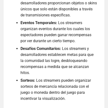
desarrolladores proporcionan objetos o skins
únicos que solo están disponibles a través
de transmisiones específicas.
Eventos Temporales:
Los streamers
organizan eventos durante los cuales los
espectadores pueden ganar recompensas
por ver durante un cierto tiempo.
Desafíos Comunitarios:
Los streamers y
desarrolladores establecen metas para que
la comunidad las logre, desbloqueando
recompensas a medida que se alcanzan
hitos.
Sorteos:
Los streamers pueden organizar
sorteos de mercancía relacionada con el
juego o moneda dentro del juego para
incentivar la visualización.