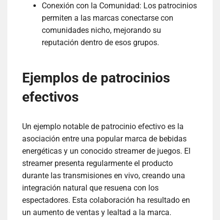
Conexión con la Comunidad: Los patrocinios
permiten a las marcas conectarse con
comunidades nicho, mejorando su
reputación dentro de esos grupos.
Ejemplos de patrocinios
efectivos
Un ejemplo notable de patrocinio efectivo es la
asociación entre una popular marca de bebidas
energéticas y un conocido streamer de juegos. El
streamer presenta regularmente el producto
durante las transmisiones en vivo, creando una
integración natural que resuena con los
espectadores. Esta colaboración ha resultado en
un aumento de ventas y lealtad a la marca.