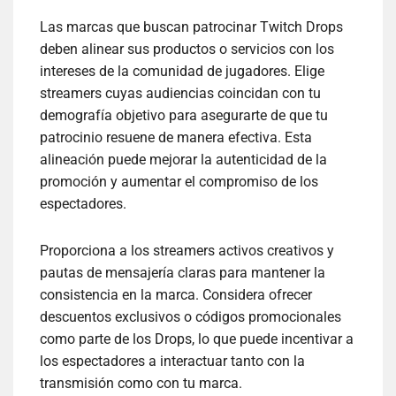
Las marcas que buscan patrocinar Twitch Drops
deben alinear sus productos o servicios con los
intereses de la comunidad de jugadores. Elige
streamers cuyas audiencias coincidan con tu
demografía objetivo para asegurarte de que tu
patrocinio resuene de manera efectiva. Esta
alineación puede mejorar la autenticidad de la
promoción y aumentar el compromiso de los
espectadores.
Proporciona a los streamers activos creativos y
pautas de mensajería claras para mantener la
consistencia en la marca. Considera ofrecer
descuentos exclusivos o códigos promocionales
como parte de los Drops, lo que puede incentivar a
los espectadores a interactuar tanto con la
transmisión como con tu marca.