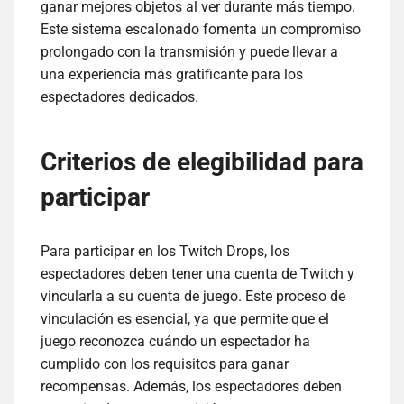
ganar mejores objetos al ver durante más tiempo.
Este sistema escalonado fomenta un compromiso
prolongado con la transmisión y puede llevar a
una experiencia más gratificante para los
espectadores dedicados.
Criterios de elegibilidad para
participar
Para participar en los Twitch Drops, los
espectadores deben tener una cuenta de Twitch y
vincularla a su cuenta de juego. Este proceso de
vinculación es esencial, ya que permite que el
juego reconozca cuándo un espectador ha
cumplido con los requisitos para ganar
recompensas. Además, los espectadores deben